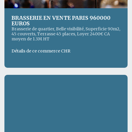
BRASSERIE EN VENTE PARIS 960000
EUROS
Brasserie de quartier, Belle visibilité, Superficie 90m2,
45 couverts, Terrasse 45 places, Loyer 2400€ CA
moyen de 1.3M HT
Détails de ce commerce CHR