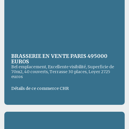
BRASSERIE EN VENTE PARIS 495000
EUROS
Bel emplacement, Excellente visibilité, Superficie de
70m2, 40 couverts, Terrasse 30 places, Loyer 2725
euros
Détails de ce commerce CHR