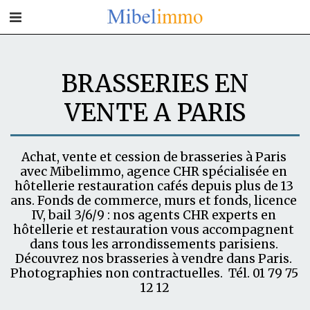
BRASSERIES EN
VENTE A PARIS
Achat, vente et cession de brasseries à Paris 
avec Mibelimmo, agence CHR spécialisée en 
hôtellerie restauration cafés depuis plus de 13 
ans. Fonds de commerce, murs et fonds, licence 
IV, bail 3/6/9 : nos agents CHR experts en 
hôtellerie et restauration vous accompagnent 
dans tous les arrondissements parisiens. 
Découvrez nos brasseries à vendre dans Paris. 
Photographies non contractuelles.  Tél. 01 79 75 
12 12