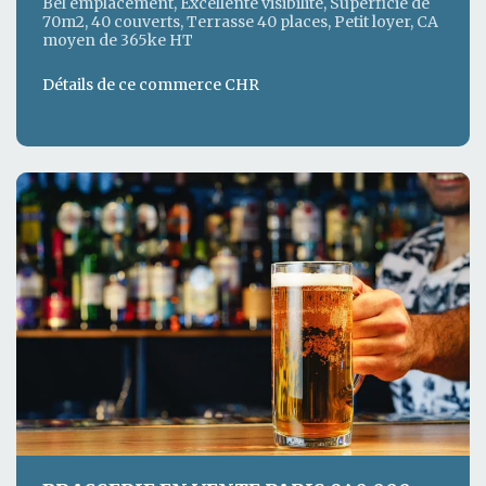
Bel emplacement, Excellente visibilité, Superficie de
70m2, 40 couverts, Terrasse 40 places, Petit loyer, CA
moyen de 365ke HT
Détails de ce commerce CHR