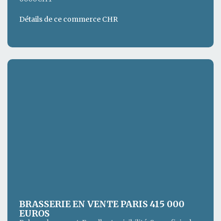
Détails de ce commerce CHR
BRASSERIE EN VENTE PARIS 415 000
EUROS