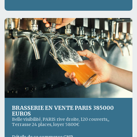
BRASSERIE EN VENTE PARIS 385000
EUROS
Belle visibilité, PARIS rive droite, 120 couverts,,
Terrasse 24 places, loyer 5800€