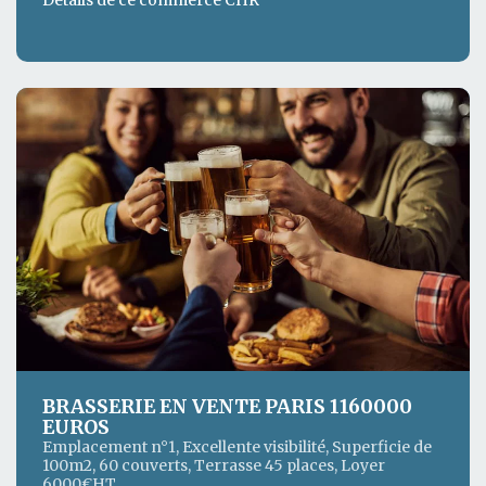
Détails de ce commerce CHR
BRASSERIE EN VENTE PARIS 1160000
EUROS
Emplacement n°1, Excellente visibilité, Superficie de
100m2, 60 couverts, Terrasse 45 places, Loyer
6000€HT