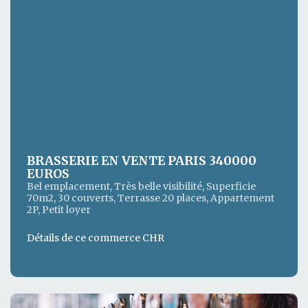
BRASSERIE EN VENTE PARIS 340000
EUROS
Bel emplacement, Très belle visibilité, Superficie
70m2, 30 couverts, Terrasse 20 places, Appartement
2P, Petit loyer
Détails de ce commerce CHR