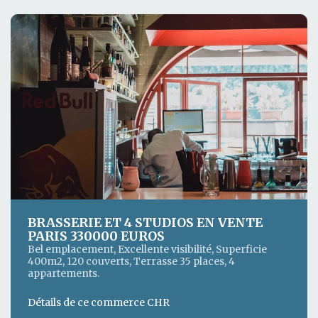
BRASSERIE ET 4 STUDIOS EN VENTE
PARIS 330000 EUROS
Bel emplacement, Excellente visibilité, Superficie
400m2, 120 couverts, Terrasse 35 places, 4
appartements.
Détails de ce commerce CHR