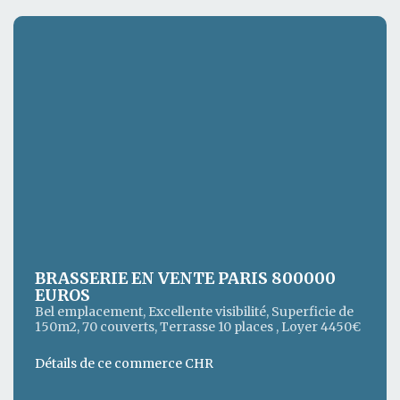
BRASSERIE EN VENTE PARIS 800000
EUROS
Bel emplacement, Excellente visibilité, Superficie de
150m2, 70 couverts, Terrasse 10 places , Loyer 4450€
Détails de ce commerce CHR