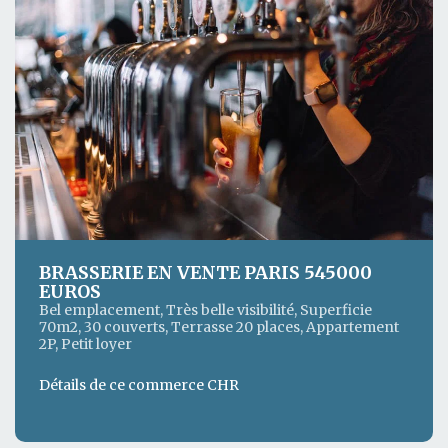
BRASSERIE EN VENTE PARIS 545000
EUROS
Bel emplacement, Très belle visibilité, Superficie
70m2, 30 couverts, Terrasse 20 places, Appartement
2P, Petit loyer
Détails de ce commerce CHR