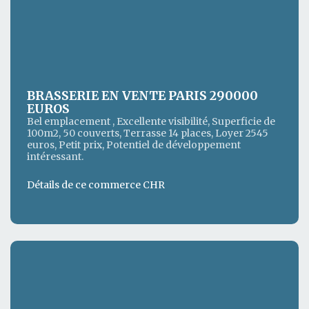
BRASSERIE EN VENTE PARIS 290000
EUROS
Bel emplacement , Excellente visibilité, Superficie de
100m2, 50 couverts, Terrasse 14 places, Loyer 2545
euros, Petit prix, Potentiel de développement
intéressant.
Détails de ce commerce CHR