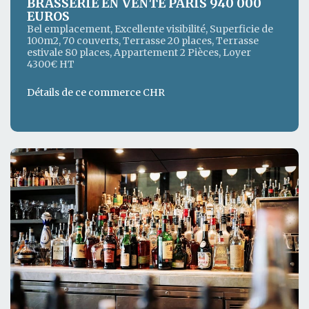
BRASSERIE EN VENTE PARIS 940 000
EUROS
Bel emplacement, Excellente visibilité, Superficie de
100m2, 70 couverts, Terrasse 20 places, Terrasse
estivale 80 places, Appartement 2 Pièces, Loyer
4300€ HT
Détails de ce commerce CHR