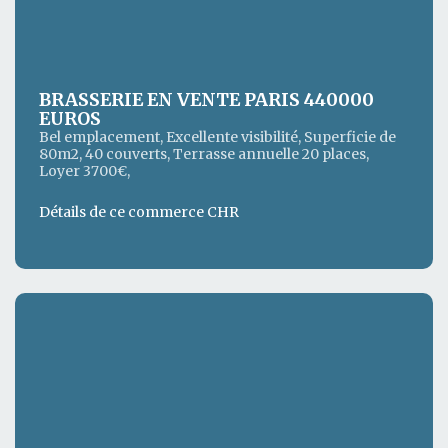
BRASSERIE EN VENTE PARIS 440000
EUROS
Bel emplacement, Excellente visibilité, Superficie de
80m2, 40 couverts, Terrasse annuelle 20 places,
Loyer 3700€,
Détails de ce commerce CHR