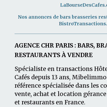
LaBourseDesCafes
Nos annonces de bars brasseries res
BistroTransactions
AGENCE CHR PARIS : BARS, BR
RESTAURANTS À VENDRE
Spécialiste en transactions Hôte
Cafés depuis 13 ans, Mibelimmo 
référence spécialisée dans les
vente, achat et location gérance 
et restaurants en France.