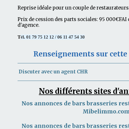
Reprise idéale pour un couple de restaurateurs
Prix de cession des parts sociales: 95 000€FAI
d'agence.
T
él. 01 79 75 12 12 / 06 11 47 54 30
Renseignements sur cett
Discuter avec un agent CHR
Nos différents sites d'
Nos annonces de bars brasseries res
Mibelimmo.co
Nos annonces de bars brasseries res