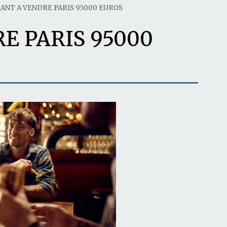
ANT A VENDRE PARIS 95000 EUROS
E PARIS 95000