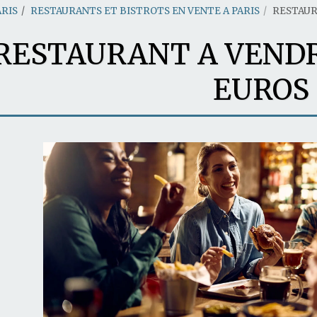
ARIS
RESTAURANTS ET BISTROTS EN VENTE A PARIS
RESTAUR
RESTAURANT A VENDR
EUROS