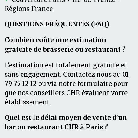
Régions France
QUESTIONS FRÉQUENTES (FAQ)
Combien coûte une estimation
gratuite de brasserie ou restaurant
?
L'estimation est totalement gratuite et
sans engagement. Contactez nous au 01
79 75 12 12 ou via notre formulaire pour
que nos conseillers CHR évaluent votre
établissement.
Quel est le délai moyen de vente d'un
bar ou restaurant CHR à Paris ?