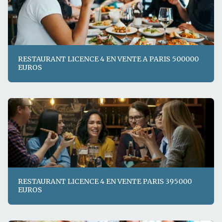
RESTAURANT LICENCE 4 EN VENTE A PARIS 500000
EUROS
RESTAURANT LICENCE 4 EN VENTE PARIS 395000
EUROS