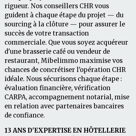
rigueur. Nos conseillers CHR vous
guident à chaque étape du projet — du
sourcing à la clôture — pour assurer le
succès de votre transaction
commerciale. Que vous soyez acquéreur
d'une brasserie café ou vendeur de
restaurant, Mibelimmo maximise vos
chances de concrétiser l'opération CHR
idéale. Nous sécurisons chaque étape :
évaluation financière, vérification
CARPA, accompagnement notarial, mise
en relation avec partenaires bancaires
de confiance.
13 ANS D'EXPERTISE EN HÔTELLERIE