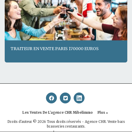
TRAITEUR EN VENTE PARIS 170000 EUROS
Les Ventes De L'agence CHR Mibelimmo
Plus
Droits d'auteur © 2026 Tous droits réservés -
Agence CHR. Vente bars
brasseries restaurants.