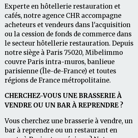
Experte en hôtellerie restauration et
cafés, notre agence CHR accompagne
acheteurs et vendeurs dans l'acquisition
ou la cession de fonds de commerce dans
le secteur hôtellerie restauration. Depuis
notre siège à Paris 75020, Mibelimmo
couvre Paris intra-muros, banlieue
parisienne (Île-de-France) et toutes
régions de France métropolitaine.
CHERCHEZ-VOUS UNE BRASSERIE À
VENDRE OU UN BAR À REPRENDRE ?
Vous cherchez une brasserie à vendre, un
bar à reprendre ou un restaurant en