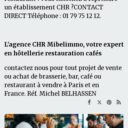
un établissement CHR ?CONTACT
DIRECT Téléphone : 01 79 75 12 12.
L'agence CHR Mibelimmo, votre expert
en hôtellerie restauration cafés
contactez nous pour tout projet de vente
ou achat de brasserie, bar, café ou
restaurant à vendre à Paris et en
France.
Réf. Michel BELHASSEN