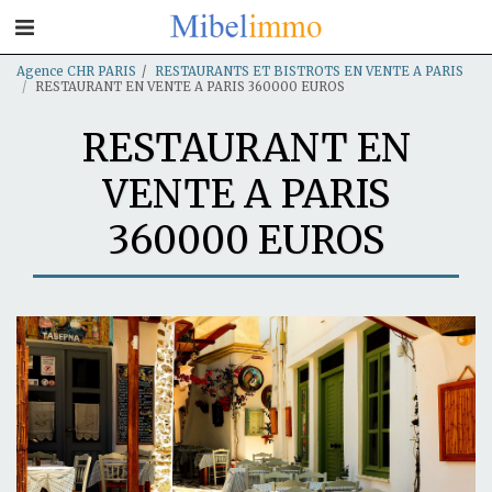
Agence CHR PARIS
RESTAURANTS ET BISTROTS EN VENTE A PARIS
RESTAURANT EN VENTE A PARIS 360000 EUROS
RESTAURANT EN
VENTE A PARIS
360000 EUROS