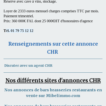
Réserve avec cave à vins, stockage.
Loyer de 2333 euros mensuel charges comprises TTC par mois.
Paiement trimestriel.
Prix: 360 000€ FAI. dont 25 000€HT d'honoraires d'agence
T
él. 01 79 75 12 12
Renseignements sur cette annonce
CHR
Discuter avec un agent CHR
Nos différents sites d'annonces CHR
Nos annonces de bars brasseries restaurants en
vente sur Mibelimmo.com