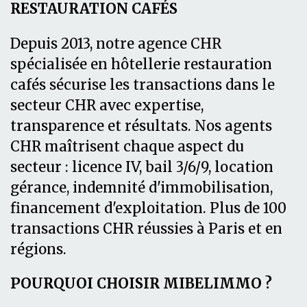
RESTAURATION CAFÉS
Depuis 2013, notre agence CHR
spécialisée en hôtellerie restauration
cafés sécurise les transactions dans le
secteur CHR avec expertise,
transparence et résultats. Nos agents
CHR maîtrisent chaque aspect du
secteur : licence IV, bail 3/6/9, location
gérance, indemnité d'immobilisation,
financement d'exploitation. Plus de 100
transactions CHR réussies à Paris et en
régions.
POURQUOI CHOISIR MIBELIMMO ?