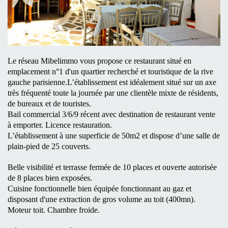
Le réseau Mibelimmo vous propose ce restaurant situé en
emplacement n°1 d'un quartier recherché et touristique de la rive
gauche parisienne.
L’établissement est idéalement situé sur un axe
très fréquenté toute la journée par une clientèle mixte de résidents,
de bureaux et de touristes.
Bail commercial 3/6/9 récent avec destination de restaurant vente
à emporter. Licence restauration.
L’établissement à une superficie de 50m2 et dispose d’une salle de
plain-pied de 25 couverts.
Belle visibilité et terrasse fermée de 10 places et ouverte autorisée
de 8 places bien exposées.
Cuisine fonctionnelle bien équipée fonctionnant au gaz et
disposant d'une extraction de gros volume au toit (400mn).
Moteur toit. Chambre froide.