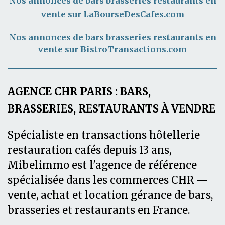
Nos annonces de bars brasseries restaurants en
vente sur LaBourseDesCafes.com
Nos annonces de bars brasseries restaurants en
vente sur BistroTransactions.com
AGENCE CHR PARIS : BARS,
BRASSERIES, RESTAURANTS À VENDRE
Spécialiste en transactions hôtellerie
restauration cafés depuis 13 ans,
Mibelimmo est l'agence de référence
spécialisée dans les commerces CHR —
vente, achat et location gérance de bars,
brasseries et restaurants en France.