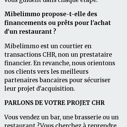
Mibelimmo propose-t-elle des
financements ou prêts pour l'achat
d'un restaurant ?
Mibelimmo est un courtier en
transactions CHR, non un prestataire
financier. En revanche, nous orientons
nos clients vers les meilleurs
partenaires bancaires pour sécuriser
leur projet d'acquisition.
PARLONS DE VOTRE PROJET CHR
Vous vendez un bar, une brasserie ou un
restaurant ?Vous cherchez à reprendre