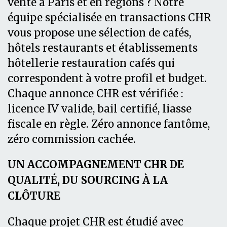
vente à Paris et en régions ? Notre
équipe spécialisée en transactions CHR
vous propose une sélection de cafés,
hôtels restaurants et établissements
hôtellerie restauration cafés qui
correspondent à votre profil et budget.
Chaque annonce CHR est vérifiée :
licence IV valide, bail certifié, liasse
fiscale en règle. Zéro annonce fantôme,
zéro commission cachée.
UN ACCOMPAGNEMENT CHR DE
QUALITÉ, DU SOURCING À LA
CLÔTURE
Chaque projet CHR est étudié avec