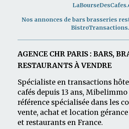
LaBourseDesCafes
Nos annonces de bars brasseries res
BistroTransactions
AGENCE CHR PARIS : BARS, BR
RESTAURANTS À VENDRE
Spécialiste en transactions hôte
cafés depuis 13 ans, Mibelimmo 
référence spécialisée dans les
vente, achat et location gérance 
et restaurants en France.