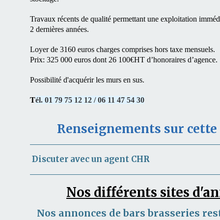
Travaux récents de qualité permettant une exploitation imméd
2 dernières années.
Loyer de 3160 euros charges comprises hors taxe mensuels.
Prix: 325 000 euros dont 26 100€HT d’honoraires d’agence.
Possibilité d'acquérir les murs en sus.
T
él. 01 79 75 12 12 / 06 11 47 54 30
Renseignements sur cett
Discuter avec un agent CHR
Nos différents sites d'
Nos annonces de bars brasseries res