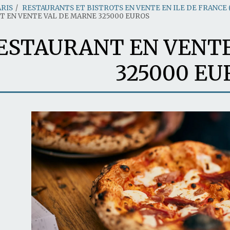
ARIS
RESTAURANTS ET BISTROTS EN VENTE EN ILE DE FRANCE (7
T EN VENTE VAL DE MARNE 325000 EUROS
ESTAURANT EN VENTE
325000 EU