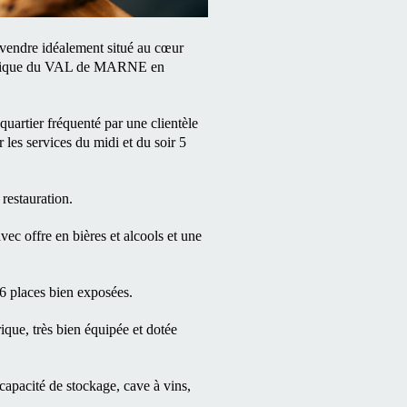
vendre idéalement situé au cœur
ynamique du VAL de MARNE en
quartier fréquenté par une clientèle
 les services du midi et du soir 5
restauration.
ec offre en bières et alcools et une
6 places bien exposées.
ique, très bien équipée et dotée
capacité de stockage, cave à vins,