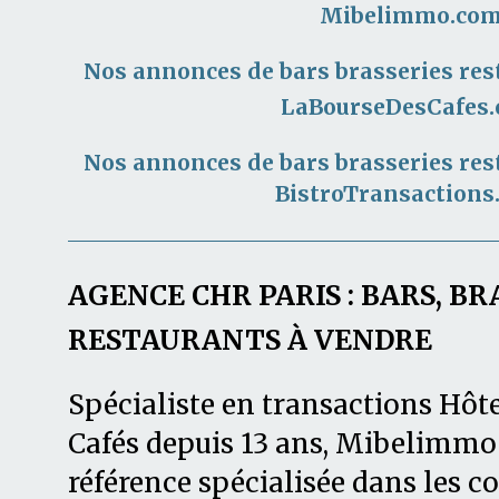
Mibelimmo.co
Nos annonces de bars brasseries res
LaBourseDesCafes
Nos annonces de bars brasseries res
BistroTransactions
AGENCE CHR PARIS : BARS, BR
RESTAURANTS À VENDRE
Spécialiste en transactions Hôte
Cafés depuis 13 ans, Mibelimmo 
référence spécialisée dans les