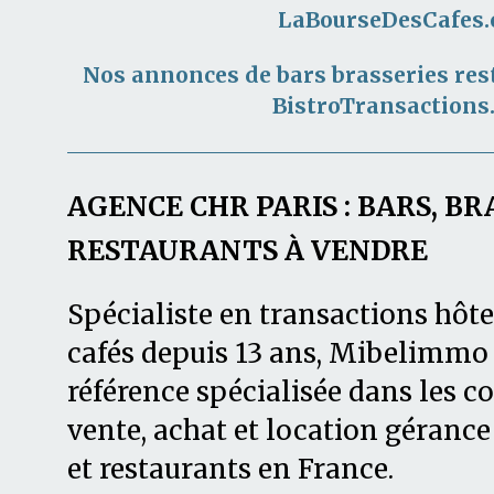
LaBourseDesCafes
Nos annonces de bars brasseries res
BistroTransactions
AGENCE CHR PARIS : BARS, BR
RESTAURANTS À VENDRE
Spécialiste en transactions hôte
cafés depuis 13 ans, Mibelimmo 
référence spécialisée dans les
vente, achat et location gérance 
et restaurants en France.